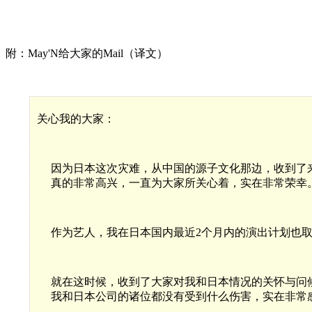
附：May'N给大家的Mail（译文）
关心我的大家：
因为日本这次灾难，从中国的源子文化那边，收到了
真的非常高兴，一直为大家所关心着，实在非常荣幸
作为艺人，我在日本国内最近2个月内的演出计划也取
就在这时候，收到了大家对我和日本情况的关怀与问
我和日本公司的诸位都没有受到什么伤害，实在非常