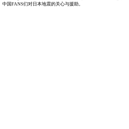
中国FANS们对日本地震的关心与援助。