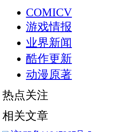
COMICV
游戏情报
业界新闻
酷作更新
动漫原著
热点关注
相关文章