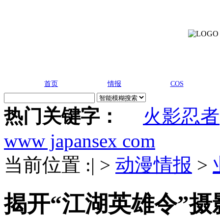
首页
情报
COS
热门关键字：
火影忍者
www japansex com
当前位置 :
|
>
动漫情报
>
揭开“江湖英雄令”