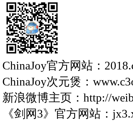
ChinaJoy官方网站：2018.chi
ChinaJoy次元煲：www.c3on
新浪微博主页：http://weibo.c
《剑网3》官方网站：jx3.xo