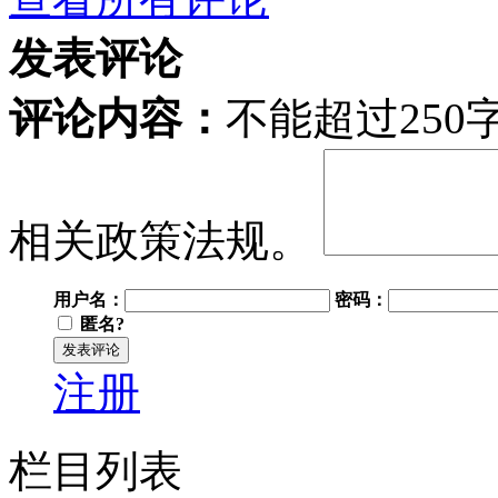
发表评论
评论内容：
不能超过25
相关政策法规。
用户名：
密码：
匿名?
注册
栏目列表