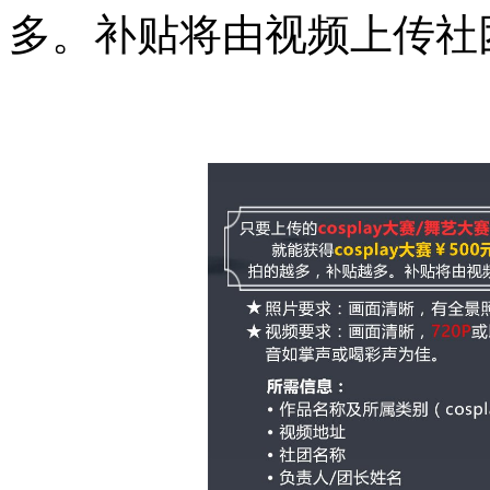
多。补贴将由视频上传社