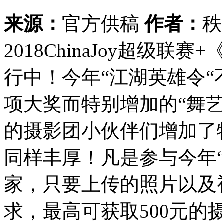
来源：
官方供稿
作者：
2018ChinaJoy超级
行中！今年“江湖英雄令
项大奖而特别增加的“舞
的摄影团小伙伴们增加了
同样丰厚！凡是参与今年
家，只要上传的照片以及
求，最高可获取500元