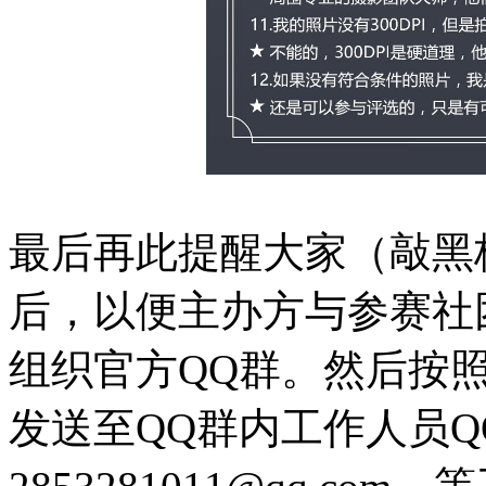
最后再此提醒大家（敲黑
后，以便主办方与参赛社
组织官方QQ群。然后按
发送至QQ群内工作人员Q