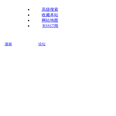
高级搜索
收藏本站
网站地图
RSS订阅
漫画
论坛