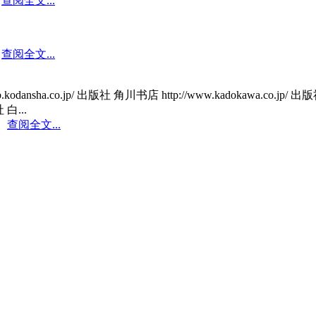
查阅全文...
查阅全文...
ha.co.jp/ 出版社 角川书店 http://www.kadokawa.co.jp/ 出版社 秋
社 白...
：
查阅全文...