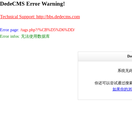
DedeCMS Error Warning!
Technical Support: http://bbs.dedecms.com
Error page:
/tags.php?/%CB%D5%D6%DD/
Error infos: 无法使用数据库
D
系统无
你还可以尝试通过搜
如果你的浏