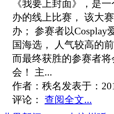
《我要上封面》，是一
办的线上比赛， 该大
办； 参赛者以Cospl
国海选， 人气较高的前
而最终获胜的参赛者将
会！ 主...
作者：
秩名
发表于：
20
评论：
查阅全文...