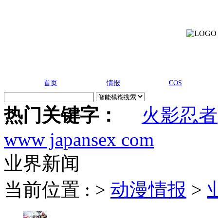
首页
情报
COS
热门关键字：
火影忍者
www japansex com
业界新闻
当前位置 :
>
动漫情报
>