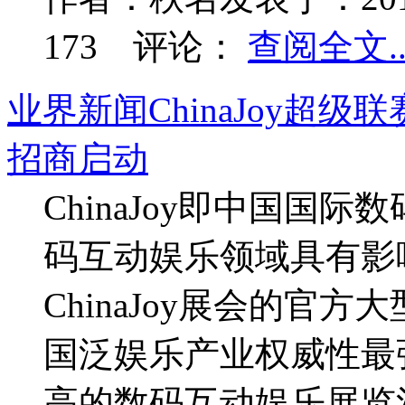
173
评论：
查阅全文..
业界新闻
ChinaJoy
招商启动
ChinaJoy即中国国
码互动娱乐领域具有影
ChinaJoy展会的官方
国泛娱乐产业权威性最
高的数码互动娱乐展览活动，涵