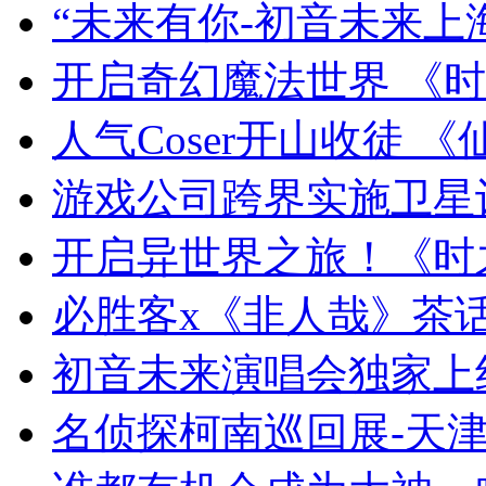
“未来有你-初音未来上
开启奇幻魔法世界 《
人气Coser开山收徒 《
游戏公司跨界实施卫星
开启异世界之旅！《时
必胜客x《非人哉》茶
初音未来演唱会独家上
名侦探柯南巡回展-天