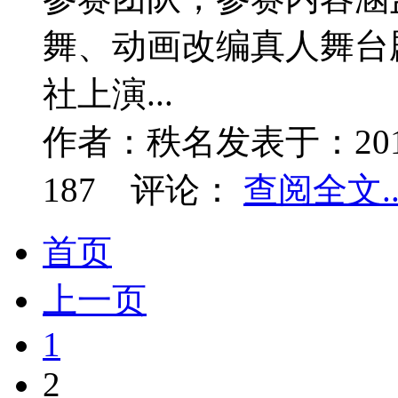
舞、动画改编真人舞台
社上演...
作者：
秩名
发表于：
20
187
评论：
查阅全文..
首页
上一页
1
2