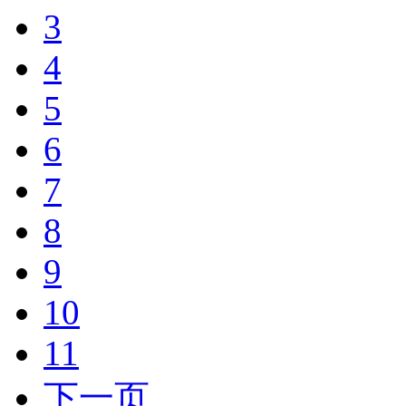
3
4
5
6
7
8
9
10
11
下一页