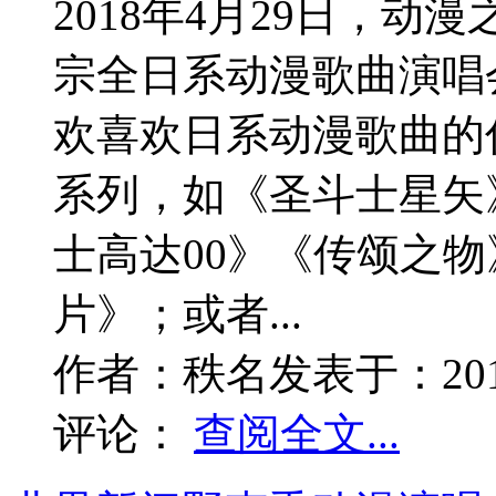
2018年4月29日，
宗全日系动漫歌曲演唱
欢喜欢日系动漫歌曲的
系列，如《圣斗士星矢
士高达00》《传颂之
片》；或者...
作者：
秩名
发表于：
20
评论：
查阅全文...