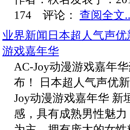
174
评论：
查阅全文..
业界新闻
日本超人气声优新
游戏嘉年华
AC-Joy动漫游戏嘉
布！ 日本超人气声优新
Joy动漫游戏嘉年华 
感，具有成熟男性魅力
为主，拥有庞大的女性