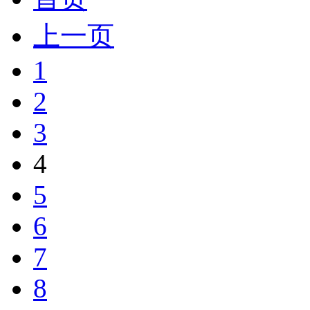
上一页
1
2
3
4
5
6
7
8