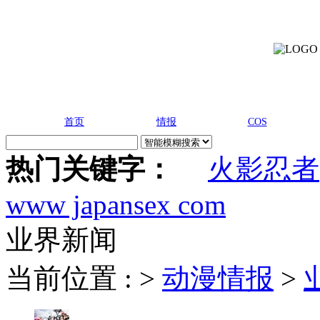
首页
情报
COS
热门关键字：
火影忍者
www japansex com
业界新闻
当前位置 :
>
动漫情报
>