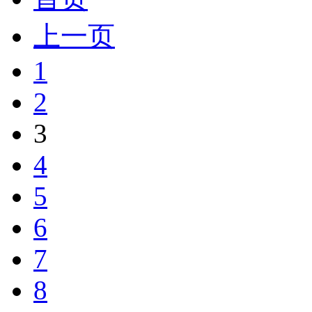
上一页
1
2
3
4
5
6
7
8