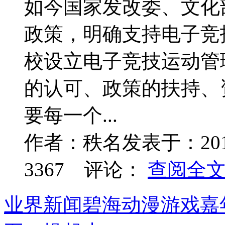
如今国家发改委、文化
政策，明确支持电子竞
校设立电子竞技运动管
的认可、政策的扶持、
要每一个...
作者：
秩名
发表于：
20
3367
评论：
查阅全文.
业界新闻
碧海动漫游戏嘉年