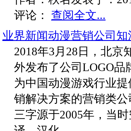
评论：
查阅全文...
业界新闻
动漫营销公司知
2018年3月28日，
外发布了公司LOGO
为中国动漫游戏行业提
销解决方案的营销类公
三字源于2005年，当
译、汉化...