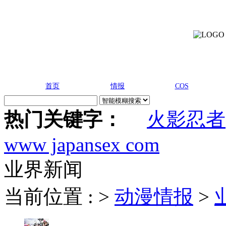
首页
情报
COS
热门关键字：
火影忍者
www japansex com
业界新闻
当前位置 :
>
动漫情报
>